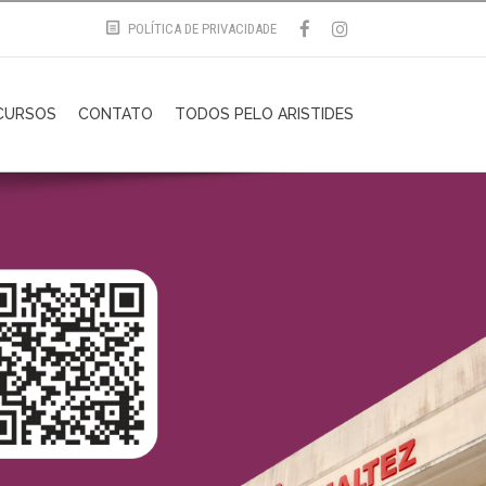
POLÍTICA DE PRIVACIDADE
CURSOS
CONTATO
TODOS PELO ARISTIDES