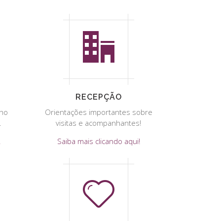
RECEPÇÃO
 no
Orientações importantes sobre
.
visitas e acompanhantes!
!
Saiba mais clicando aqui!