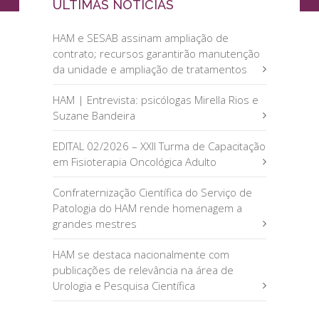
ÚLTIMAS NOTÍCIAS
HAM e SESAB assinam ampliação de
contrato; recursos garantirão manutenção
da unidade e ampliação de tratamentos
HAM | Entrevista: psicólogas Mirella Rios e
Suzane Bandeira
EDITAL 02/2026 – XXII Turma de Capacitação
em Fisioterapia Oncológica Adulto
Confraternização Científica do Serviço de
Patologia do HAM rende homenagem a
grandes mestres
HAM se destaca nacionalmente com
publicações de relevância na área de
Urologia e Pesquisa Científica