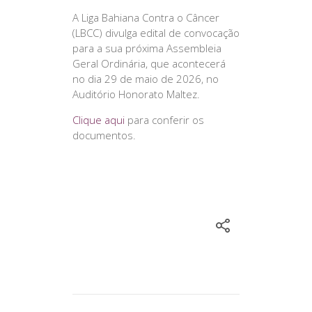
A Liga Bahiana Contra o Câncer
(LBCC) divulga edital de convocação
para a sua próxima Assembleia
Geral Ordinária, que acontecerá
no dia 29 de maio de 2026, no
Auditório Honorato Maltez.
Clique aqui
para conferir os
documentos.