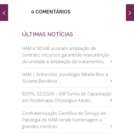
0 COMENTÁRIOS
ÚLTIMAS NOTÍCIAS
HAM e SESAB assinam ampliação de
contrato; recursos garantirão manutenção
da unidade e ampliação de tratamentos
HAM | Entrevista: psicólogas Mirella Rios e
Suzane Bandeira
EDITAL 02/2026 – XXII Turma de Capacitação
em Fisioterapia Oncológica Adulto
Confraternização Científica do Serviço de
Patologia do HAM rende homenagem a
grandes mestres